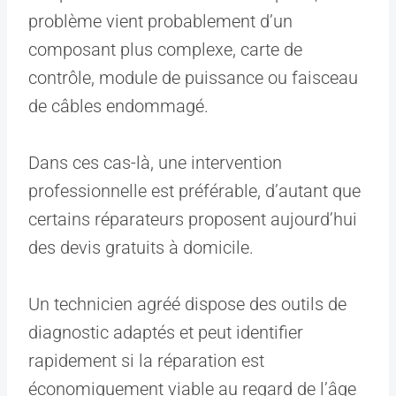
problème vient probablement d’un
composant plus complexe, carte de
contrôle, module de puissance ou faisceau
de câbles endommagé.
Dans ces cas-là, une intervention
professionnelle est préférable, d’autant que
certains réparateurs proposent aujourd’hui
des devis gratuits à domicile.
Un technicien agréé dispose des outils de
diagnostic adaptés et peut identifier
rapidement si la réparation est
économiquement viable au regard de l’âge