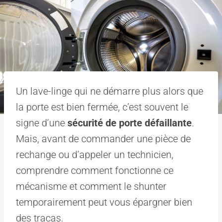
Un lave-linge qui ne démarre plus alors que
la porte est bien fermée, c’est souvent le
signe d’une
sécurité de porte défaillante
.
Mais, avant de commander une pièce de
rechange ou d’appeler un technicien,
comprendre comment fonctionne ce
mécanisme et comment le shunter
temporairement peut vous épargner bien
des tracas.