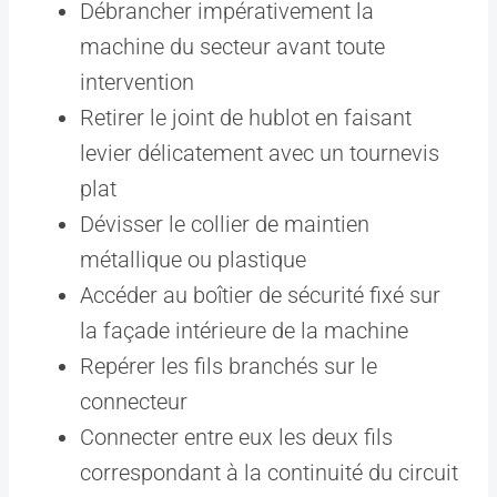
Débrancher impérativement la
machine du secteur avant toute
intervention
Retirer le joint de hublot en faisant
levier délicatement avec un tournevis
plat
Dévisser le collier de maintien
métallique ou plastique
Accéder au boîtier de sécurité fixé sur
la façade intérieure de la machine
Repérer les fils branchés sur le
connecteur
Connecter entre eux les deux fils
correspondant à la continuité du circuit