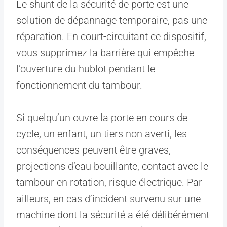
Le shunt de la sécurité de porte est une
solution de dépannage temporaire, pas une
réparation. En court-circuitant ce dispositif,
vous supprimez la barrière qui empêche
l’ouverture du hublot pendant le
fonctionnement du tambour.
Si quelqu’un ouvre la porte en cours de
cycle, un enfant, un tiers non averti, les
conséquences peuvent être graves,
projections d’eau bouillante, contact avec le
tambour en rotation, risque électrique. Par
ailleurs, en cas d’incident survenu sur une
machine dont la sécurité a été délibérément