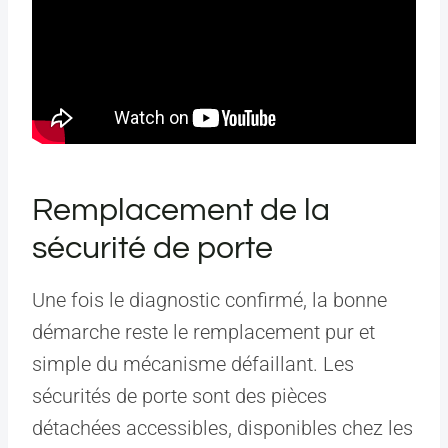
Remplacement de la
sécurité de porte
Une fois le diagnostic confirmé, la bonne
démarche reste le remplacement pur et
simple du mécanisme défaillant. Les
sécurités de porte sont des pièces
détachées accessibles, disponibles chez les