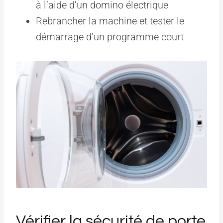
à l’aide d’un domino électrique
Rebrancher la machine et tester le
démarrage d’un programme court
Vérifier la sécurité de porte