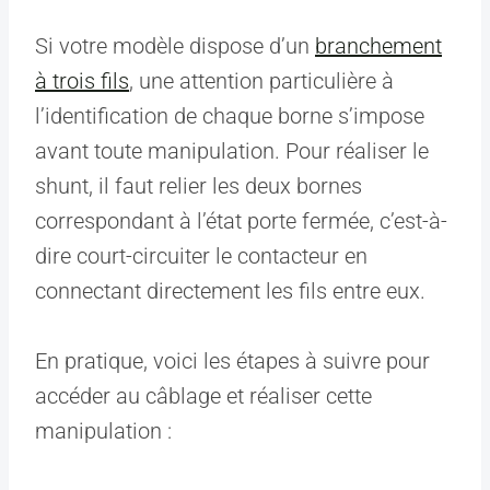
Si votre modèle dispose d’un
branchement
à trois fils
, une attention particulière à
l’identification de chaque borne s’impose
avant toute manipulation. Pour réaliser le
shunt, il faut relier les deux bornes
correspondant à l’état porte fermée, c’est-à-
dire court-circuiter le contacteur en
connectant directement les fils entre eux.
En pratique, voici les étapes à suivre pour
accéder au câblage et réaliser cette
manipulation :