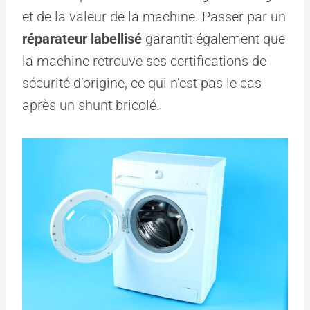
et de la valeur de la machine. Passer par un
réparateur labellisé
garantit également que
la machine retrouve ses certifications de
sécurité d’origine, ce qui n’est pas le cas
après un shunt bricolé.