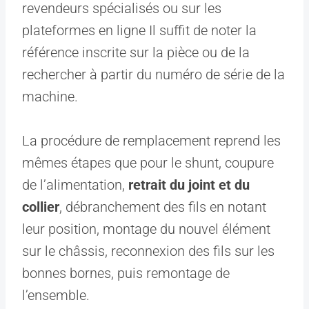
revendeurs spécialisés ou sur les
plateformes en ligne Il suffit de noter la
référence inscrite sur la pièce ou de la
rechercher à partir du numéro de série de la
machine.
La procédure de remplacement reprend les
mêmes étapes que pour le shunt, coupure
de l’alimentation,
retrait du joint et du
collier
, débranchement des fils en notant
leur position, montage du nouvel élément
sur le châssis, reconnexion des fils sur les
bonnes bornes, puis remontage de
l’ensemble.