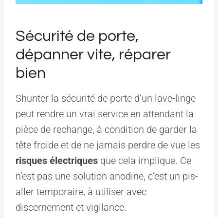
Sécurité de porte,
dépanner vite, réparer
bien
Shunter la sécurité de porte d’un lave-linge
peut rendre un vrai service en attendant la
pièce de rechange, à condition de garder la
tête froide et de ne jamais perdre de vue les
risques électriques
que cela implique. Ce
n’est pas une solution anodine, c’est un pis-
aller temporaire, à utiliser avec
discernement et vigilance.