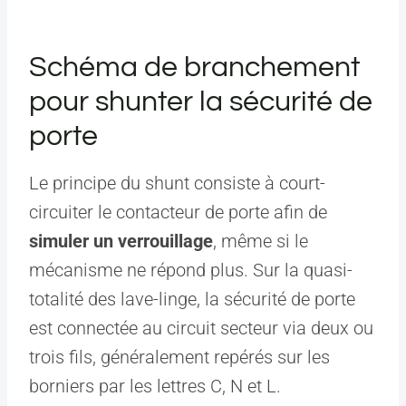
Schéma de branchement
pour shunter la sécurité de
porte
Le principe du shunt consiste à court-
circuiter le contacteur de porte afin de
simuler un verrouillage
, même si le
mécanisme ne répond plus. Sur la quasi-
totalité des lave-linge, la sécurité de porte
est connectée au circuit secteur via deux ou
trois fils, généralement repérés sur les
borniers par les lettres C, N et L.