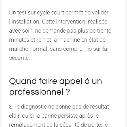
Un test sur cycle court permet de valider
l’installation. Cette intervention, réalisée
avec soin, ne demande pas plus de trente
minutes et remet la machine en état de
marche normal, sans compromis sur la
sécurité.
Quand faire appel à un
professionnel ?
Si le diagnostic ne donne pas de résultat
clair, ou si la panne persiste après le
remplacement de la sécurité de porte, le