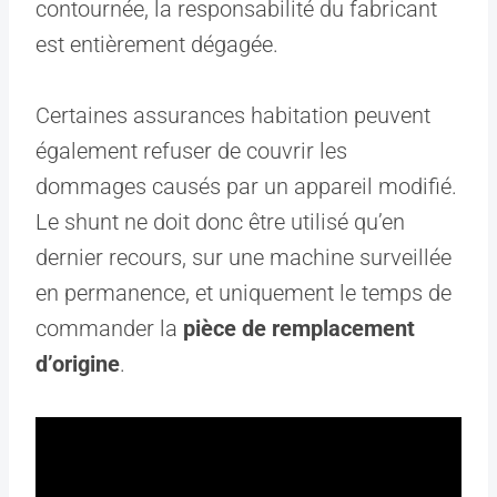
contournée, la responsabilité du fabricant
est entièrement dégagée.
Certaines assurances habitation peuvent
également refuser de couvrir les
dommages causés par un appareil modifié.
Le shunt ne doit donc être utilisé qu’en
dernier recours, sur une machine surveillée
en permanence, et uniquement le temps de
commander la
pièce de remplacement
d’origine
.