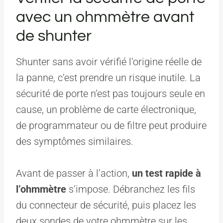
avec un ohmmètre avant
de shunter
Shunter sans avoir vérifié l’origine réelle de
la panne, c’est prendre un risque inutile. La
sécurité de porte n’est pas toujours seule en
cause, un problème de carte électronique,
de programmateur ou de filtre peut produire
des symptômes similaires.
Avant de passer à l’action,
un test rapide à
l’ohmmètre
s’impose. Débranchez les fils
du connecteur de sécurité, puis placez les
deux sondes de votre ohmmètre sur les