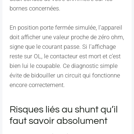
bornes concernées.
En position porte fermée simulée, l’appareil
doit afficher une valeur proche de zéro ohm,
signe que le courant passe. Si l’affichage
reste sur OL, le contacteur est mort et c’est
bien lui le coupable. Ce diagnostic simple
évite de bidouiller un circuit qui fonctionne
encore correctement.
Risques liés au shunt qu’il
faut savoir absolument