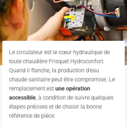
Le circulateur est le cœur hydraulique de
toute chaudière Frisquet Hydroconfort.
Quand il flanche, la production d’eau
chaude sanitaire peut être compromise. Le
remplacement est
une opération
accessible
, à condition de suivre quelques
étapes précises et de choisir la bonne
référence de pièce.