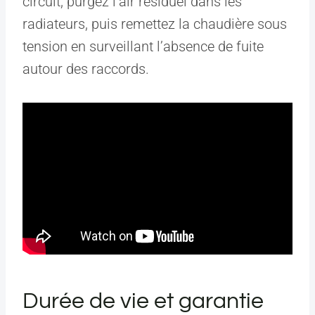
circuit, purgez l’air résiduel dans les
radiateurs, puis remettez la chaudière sous
tension en surveillant l’absence de fuite
autour des raccords.
Durée de vie et garantie