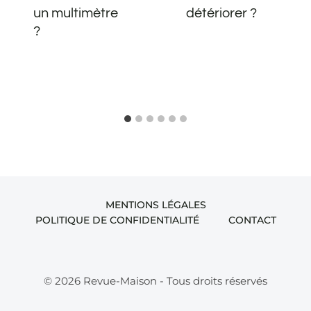
un multimètre
détériorer ?
?
MENTIONS LÉGALES
POLITIQUE DE CONFIDENTIALITÉ
CONTACT
© 2026 Revue-Maison - Tous droits réservés