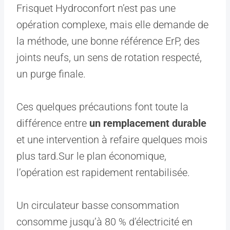
Frisquet Hydroconfort n’est pas une
opération complexe, mais elle demande de
la méthode, une bonne référence ErP, des
joints neufs, un sens de rotation respecté,
un purge finale.
Ces quelques précautions font toute la
différence entre
un remplacement durable
et une intervention à refaire quelques mois
plus tard.Sur le plan économique,
l’opération est rapidement rentabilisée.
Un circulateur basse consommation
consomme jusqu’à 80 % d’électricité en