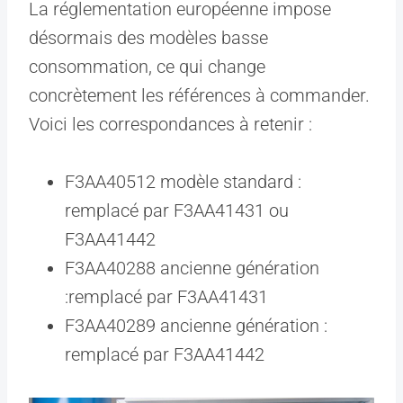
La réglementation européenne impose
désormais des modèles basse
consommation, ce qui change
concrètement les références à commander.
Voici les correspondances à retenir :
F3AA40512 modèle standard :
remplacé par F3AA41431 ou
F3AA41442
F3AA40288 ancienne génération
:remplacé par F3AA41431
F3AA40289 ancienne génération :
remplacé par F3AA41442