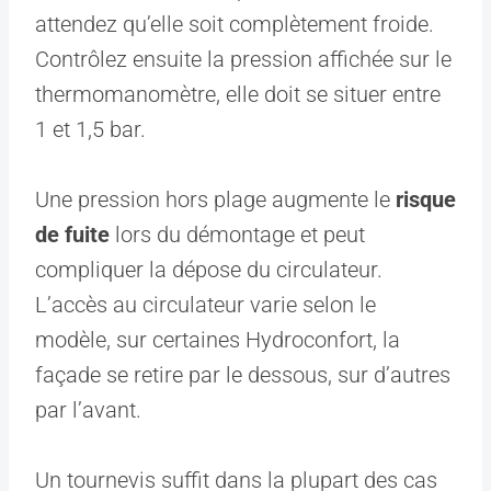
attendez qu’elle soit complètement froide.
Contrôlez ensuite la pression affichée sur le
thermomanomètre, elle doit se situer entre
1 et 1,5 bar.
Une pression hors plage augmente le
risque
de fuite
lors du démontage et peut
compliquer la dépose du circulateur.
L’accès au circulateur varie selon le
modèle, sur certaines Hydroconfort, la
façade se retire par le dessous, sur d’autres
par l’avant.
Un tournevis suffit dans la plupart des cas