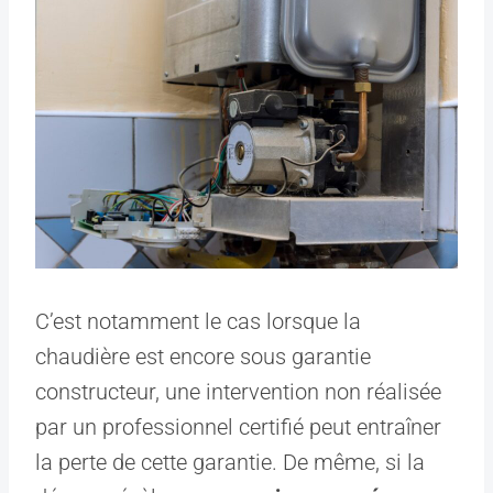
C’est notamment le cas lorsque la
chaudière est encore sous garantie
constructeur, une intervention non réalisée
par un professionnel certifié peut entraîner
la perte de cette garantie. De même, si la