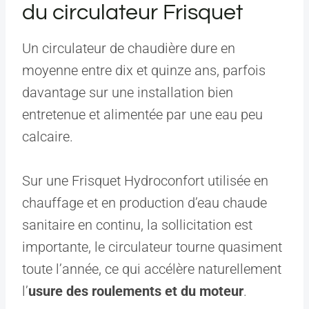
du circulateur Frisquet
Un circulateur de chaudière dure en
moyenne entre dix et quinze ans, parfois
davantage sur une installation bien
entretenue et alimentée par une eau peu
calcaire.
Sur une Frisquet Hydroconfort utilisée en
chauffage et en production d’eau chaude
sanitaire en continu, la sollicitation est
importante, le circulateur tourne quasiment
toute l’année, ce qui accélère naturellement
l’
usure des roulements et du moteur
.