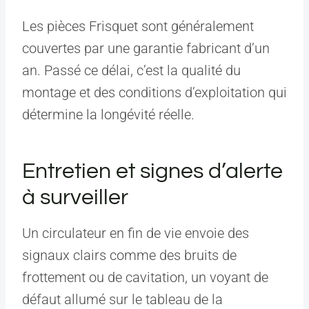
Les pièces Frisquet sont généralement
couvertes par une garantie fabricant d’un
an. Passé ce délai, c’est la qualité du
montage et des conditions d’exploitation qui
détermine la longévité réelle.
Entretien et signes d’alerte
à surveiller
Un circulateur en fin de vie envoie des
signaux clairs comme des bruits de
frottement ou de cavitation, un voyant de
défaut allumé sur le tableau de la