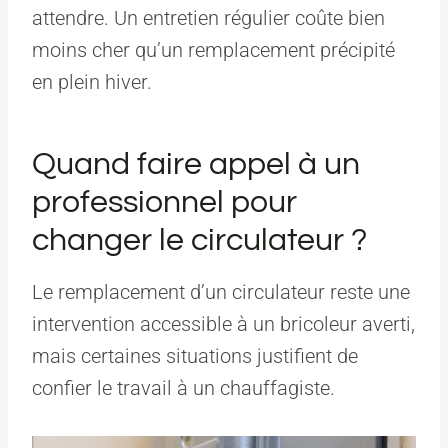
attendre. Un entretien régulier coûte bien
moins cher qu’un remplacement précipité
en plein hiver.
Quand faire appel à un
professionnel pour
changer le circulateur ?
Le remplacement d’un circulateur reste une
intervention accessible à un bricoleur averti,
mais certaines situations justifient de
confier le travail à un chauffagiste.