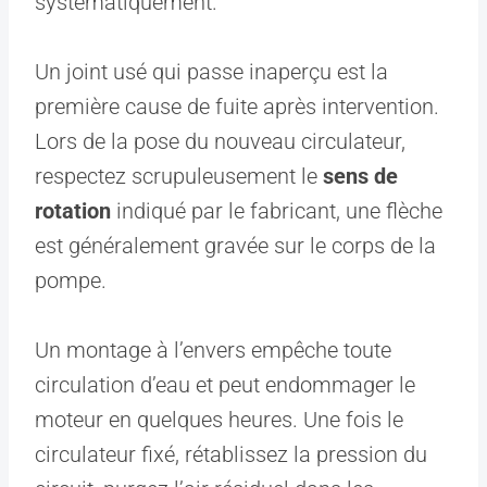
systématiquement.
Un joint usé qui passe inaperçu est la
première cause de fuite après intervention.
Lors de la pose du nouveau circulateur,
respectez scrupuleusement le
sens de
rotation
indiqué par le fabricant, une flèche
est généralement gravée sur le corps de la
pompe.
Un montage à l’envers empêche toute
circulation d’eau et peut endommager le
moteur en quelques heures. Une fois le
circulateur fixé, rétablissez la pression du