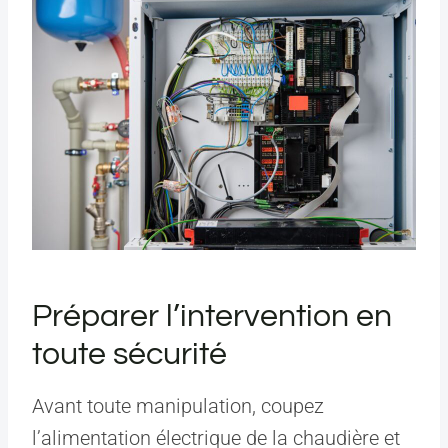
Préparer l’intervention en
toute sécurité
Avant toute manipulation, coupez
l’alimentation électrique de la chaudière et