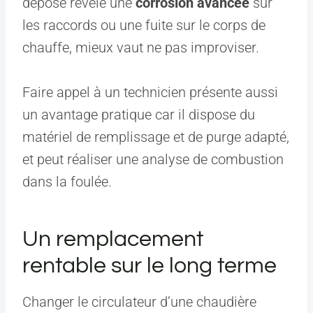
dépose révèle une
corrosion avancée
sur
les raccords ou une fuite sur le corps de
chauffe, mieux vaut ne pas improviser.
Faire appel à un technicien présente aussi
un avantage pratique car il dispose du
matériel de remplissage et de purge adapté,
et peut réaliser une analyse de combustion
dans la foulée.
Un remplacement
rentable sur le long terme
Changer le circulateur d’une chaudière