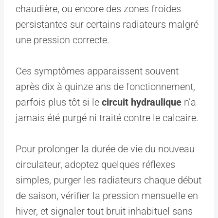
chaudière, ou encore des zones froides
persistantes sur certains radiateurs malgré
une pression correcte.
Ces symptômes apparaissent souvent
après dix à quinze ans de fonctionnement,
parfois plus tôt si le
circuit hydraulique
n’a
jamais été purgé ni traité contre le calcaire.
Pour prolonger la durée de vie du nouveau
circulateur, adoptez quelques réflexes
simples, purger les radiateurs chaque début
de saison, vérifier la pression mensuelle en
hiver, et signaler tout bruit inhabituel sans