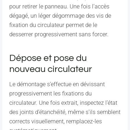
pour retirer le panneau. Une fois l’accès
dégagé, un léger dégommage des vis de
fixation du circulateur permet de le
desserrer progressivement sans forcer.
Dépose et pose du
nouveau circulateur
Le démontage s’effectue en dévissant
progressivement les fixations du
circulateur. Une fois extrait, inspectez l’état
des joints d’étanchéité, même s’ils semblent
corrects visuellement, remplacez-les