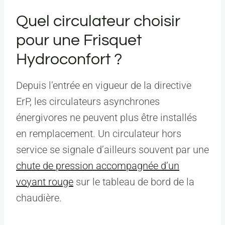
Quel circulateur choisir
pour une Frisquet
Hydroconfort ?
Depuis l’entrée en vigueur de la directive
ErP, les circulateurs asynchrones
énergivores ne peuvent plus être installés
en remplacement. Un circulateur hors
service se signale d’ailleurs souvent par une
chute de pression accompagnée d’un
voyant rouge
sur le tableau de bord de la
chaudière.