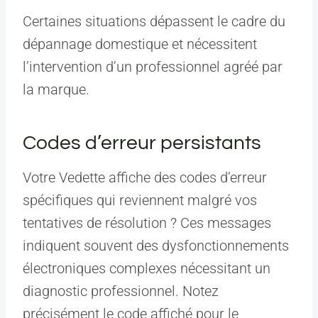
Certaines situations dépassent le cadre du
dépannage domestique et nécessitent
l’intervention d’un professionnel agréé par
la marque.
Codes d’erreur persistants
Votre Vedette affiche des codes d’erreur
spécifiques qui reviennent malgré vos
tentatives de résolution ? Ces messages
indiquent souvent des dysfonctionnements
électroniques complexes nécessitant un
diagnostic professionnel. Notez
précisément le code affiché pour le