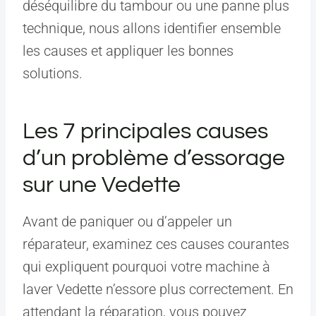
déséquilibre du tambour ou une panne plus
technique, nous allons identifier ensemble
les causes et appliquer les bonnes
solutions.
Les 7 principales causes
d’un problème d’essorage
sur une Vedette
Avant de paniquer ou d’appeler un
réparateur, examinez ces causes courantes
qui expliquent pourquoi votre machine à
laver Vedette n’essore plus correctement. En
attendant la réparation, vous pouvez