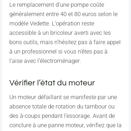
Le remplacement d’une pompe coûte
généralement entre 40 et 80 euros selon le
modèle Vedette. L’opération reste
accessible à un bricoleur averti avec les
bons outils, mais n’hésitez pas à faire appel
à un professionnel si vous n’êtes pas à
l’aise avec l’électroménager.
Vérifier l’état du moteur
Un moteur défaillant se manifeste par une
absence totale de rotation du tambour ou
des à-coups pendant l’essorage. Avant de
conclure à une panne moteur, vérifiez que la