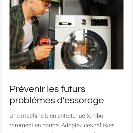
Prévenir les futurs
problèmes d’essorage
Une machine bien entretenue tombe
rarement en panne. Adoptez ces reflexes