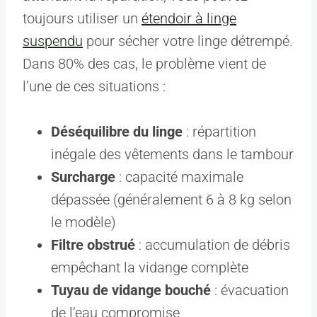
toujours utiliser un
étendoir à linge
suspendu
pour sécher votre linge détrempé.
Dans 80% des cas, le problème vient de
l’une de ces situations :
Déséquilibre du linge
: répartition
inégale des vêtements dans le tambour
Surcharge
: capacité maximale
dépassée (généralement 6 à 8 kg selon
le modèle)
Filtre obstrué
: accumulation de débris
empêchant la vidange complète
Tuyau de vidange bouché
: évacuation
de l’eau compromise