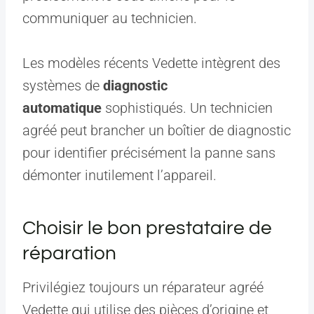
communiquer au technicien.
Les modèles récents Vedette intègrent des
systèmes de
diagnostic
automatique
sophistiqués. Un technicien
agréé peut brancher un boîtier de diagnostic
pour identifier précisément la panne sans
démonter inutilement l’appareil.
Choisir le bon prestataire de
réparation
Privilégiez toujours un réparateur agréé
Vedette qui utilise des pièces d’origine et