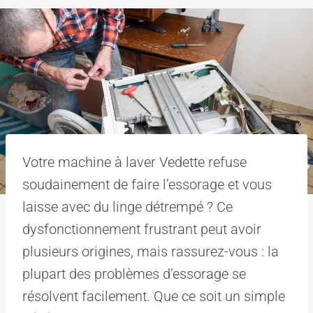
Votre machine à laver Vedette refuse
soudainement de faire l’essorage et vous
laisse avec du linge détrempé ? Ce
dysfonctionnement frustrant peut avoir
plusieurs origines, mais rassurez-vous : la
plupart des problèmes d’essorage se
résolvent facilement. Que ce soit un simple