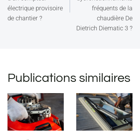
électrique provisoire
fréquents de la
de chantier ?
chaudière De
Dietrich Diematic 3 ?
Publications similaires