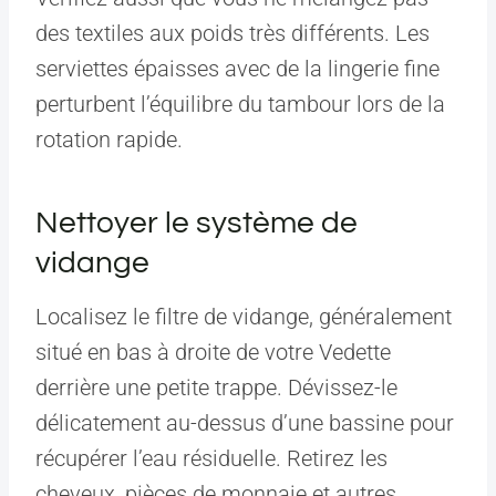
des textiles aux poids très différents. Les
serviettes épaisses avec de la lingerie fine
perturbent l’équilibre du tambour lors de la
rotation rapide.
Nettoyer le système de
vidange
Localisez le filtre de vidange, généralement
situé en bas à droite de votre Vedette
derrière une petite trappe. Dévissez-le
délicatement au-dessus d’une bassine pour
récupérer l’eau résiduelle. Retirez les
cheveux, pièces de monnaie et autres