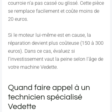
courroie n’a pas cassé ou glissé. Cette pièce
se remplace facilement et coûte moins de
20 euros.
Si le moteur lui-même est en cause, la
réparation devient plus coûteuse (150 à 300
euros). Dans ce cas, évaluez si
l’investissement vaut la peine selon l’âge de
votre machine Vedette.
Quand faire appel à un
technicien spécialisé
Vedette