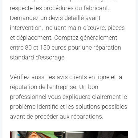
respecte les procédures du fabricant.
Demandez un devis détaillé avant
intervention, incluant main-d’œuvre, pièces
et déplacement. Comptez généralement
entre 80 et 150 euros pour une réparation
standard d’essorage.
Vérifiez aussi les avis clients en ligne et la
réputation de l’entreprise. Un bon
professionnel vous expliquera clairement le
problème identifié et les solutions possibles
avant de procéder aux réparations.