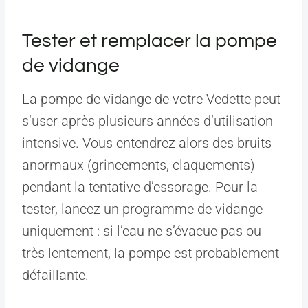
Tester et remplacer la pompe
de vidange
La pompe de vidange de votre Vedette peut
s’user après plusieurs années d’utilisation
intensive. Vous entendrez alors des bruits
anormaux (grincements, claquements)
pendant la tentative d’essorage. Pour la
tester, lancez un programme de vidange
uniquement : si l’eau ne s’évacue pas ou
très lentement, la pompe est probablement
défaillante.