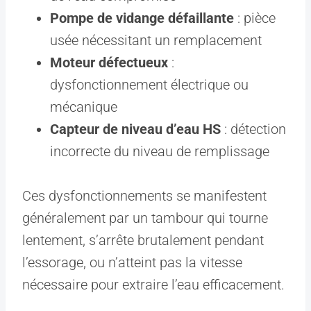
Pompe de vidange défaillante
: pièce
usée nécessitant un remplacement
Moteur défectueux
:
dysfonctionnement électrique ou
mécanique
Capteur de niveau d’eau HS
: détection
incorrecte du niveau de remplissage
Ces dysfonctionnements se manifestent
généralement par un tambour qui tourne
lentement, s’arrête brutalement pendant
l’essorage, ou n’atteint pas la vitesse
nécessaire pour extraire l’eau efficacement.