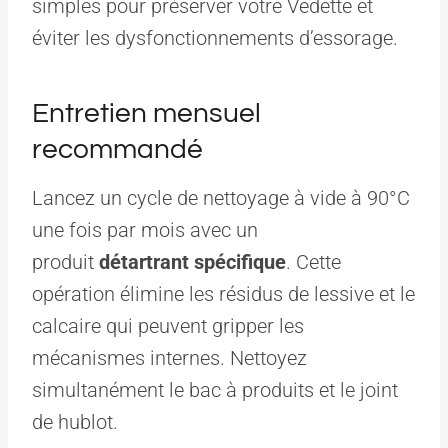
simples pour préserver votre Vedette et
éviter les dysfonctionnements d’essorage.
Entretien mensuel
recommandé
Lancez un cycle de nettoyage à vide à 90°C
une fois par mois avec un
produit
détartrant spécifique
. Cette
opération élimine les résidus de lessive et le
calcaire qui peuvent gripper les
mécanismes internes. Nettoyez
simultanément le bac à produits et le joint
de hublot.