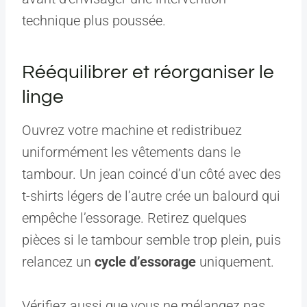
technique plus poussée.
Rééquilibrer et réorganiser le
linge
Ouvrez votre machine et redistribuez
uniformément les vêtements dans le
tambour. Un jean coincé d’un côté avec des
t-shirts légers de l’autre crée un balourd qui
empêche l’essorage. Retirez quelques
pièces si le tambour semble trop plein, puis
relancez un
cycle d’essorage
uniquement.
Vérifiez aussi que vous ne mélangez pas