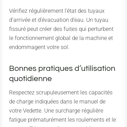
Vérifiez régulièrement l’état des tuyaux
d’arrivée et d’évacuation d’eau. Un tuyau
fissuré peut créer des fuites qui perturbent
le fonctionnement global de la machine et
endommagent votre sol.
Bonnes pratiques d’utilisation
quotidienne
Respectez scrupuleusement les capacités
de charge indiquées dans le manuel de
votre Vedette. Une surcharge régulière
fatigue prématurément les roulements et le