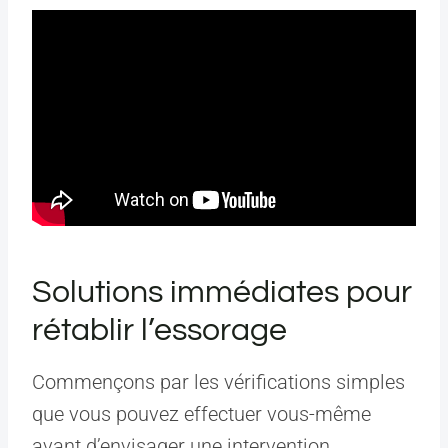
Solutions immédiates pour
rétablir l’essorage
Commençons par les vérifications simples
que vous pouvez effectuer vous-même
avant d’envisager une intervention