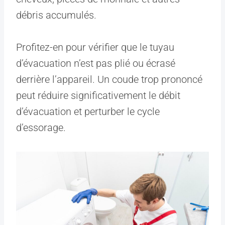
débris accumulés.
Profitez-en pour vérifier que le tuyau
d’évacuation n’est pas plié ou écrasé
derrière l’appareil. Un coude trop prononcé
peut réduire significativement le débit
d’évacuation et perturber le cycle
d’essorage.