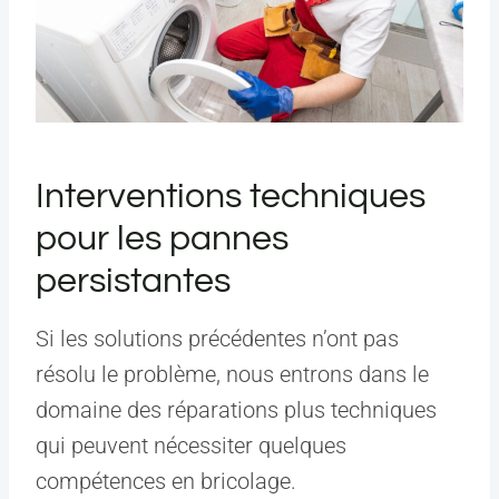
Interventions techniques
pour les pannes
persistantes
Si les solutions précédentes n’ont pas
résolu le problème, nous entrons dans le
domaine des réparations plus techniques
qui peuvent nécessiter quelques
compétences en bricolage.