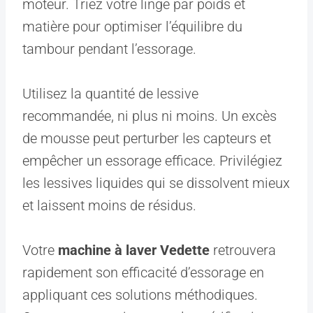
moteur. Triez votre linge par poids et
matière pour optimiser l’équilibre du
tambour pendant l’essorage.
Utilisez la quantité de lessive
recommandée, ni plus ni moins. Un excès
de mousse peut perturber les capteurs et
empêcher un essorage efficace. Privilégiez
les lessives liquides qui se dissolvent mieux
et laissent moins de résidus.
Votre
machine à laver Vedette
retrouvera
rapidement son efficacité d’essorage en
appliquant ces solutions méthodiques.