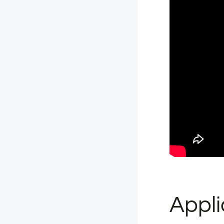
Appli