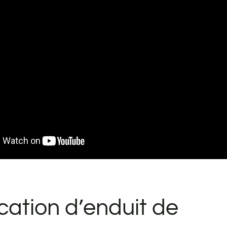
cation d’enduit de