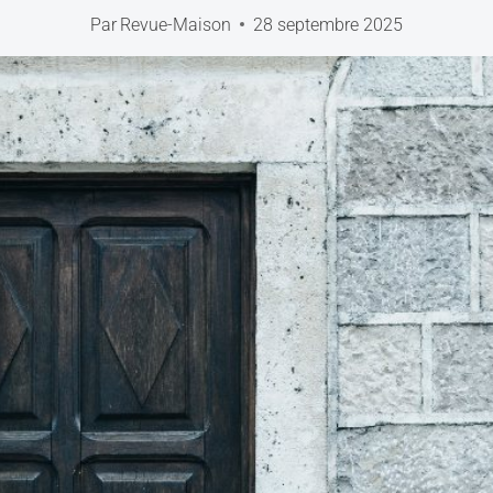
Par
Revue-Maison
28 septembre 2025