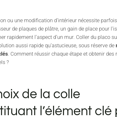
on ou une modification d’intérieur nécessite parfois
seur de plaques de plâtre, un gain de place pour l’i
er rapidement l’aspect d’un mur. Coller du placo su
olution aussi rapide qu’astucieuse, sous réserve de
clés
. Comment réussir chaque étape et obtenir des r
ls ?
oix de la colle
ituant l’élément clé