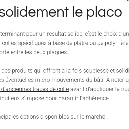
 solidement le placo
terminant pour un résultat solide, c’est le choix d’un
 colles spécifiques à base de plâtre ou de polymèr
forte entre les deux plaques.
 des produits qui offrent à la fois souplesse et solidi
es éventuelles micro-mouvements du bâti. À noter q
r d’anciennes traces de colle
avant d’appliquer la nou
nutieux s’impose pour garantir l’adhérence.
incipales options disponibles sur le marché :