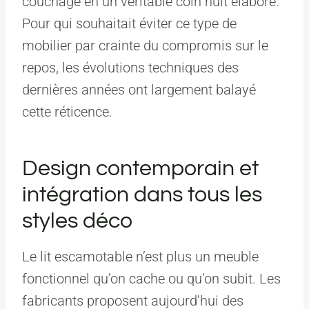
couchage en un véritable coin nuit élaboré.
Pour qui souhaitait éviter ce type de
mobilier par crainte du compromis sur le
repos, les évolutions techniques des
dernières années ont largement balayé
cette réticence.
Design contemporain et
intégration dans tous les
styles déco
Le lit escamotable n’est plus un meuble
fonctionnel qu’on cache ou qu’on subit. Les
fabricants proposent aujourd’hui des