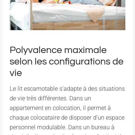
Polyvalence maximale
selon les configurations de
vie
Le lit escamotable s’adapte à des situations
de vie très différentes. Dans un
appartement en colocation, il permet à
chaque colocataire de disposer d’un espace
personnel modulable. Dans un bureau à