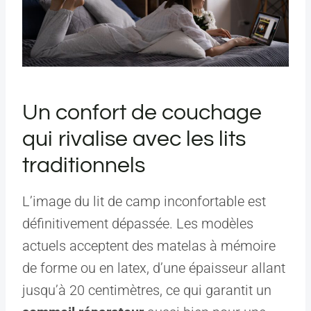
Un confort de couchage
qui rivalise avec les lits
traditionnels
L’image du lit de camp inconfortable est
définitivement dépassée. Les modèles
actuels acceptent des matelas à mémoire
de forme ou en latex, d’une épaisseur allant
jusqu’à 20 centimètres, ce qui garantit un