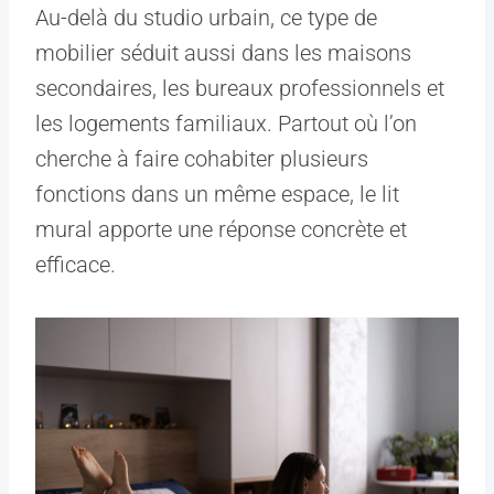
Au-delà du studio urbain, ce type de
mobilier séduit aussi dans les maisons
secondaires, les bureaux professionnels et
les logements familiaux. Partout où l’on
cherche à faire cohabiter plusieurs
fonctions dans un même espace, le lit
mural apporte une réponse concrète et
efficace.