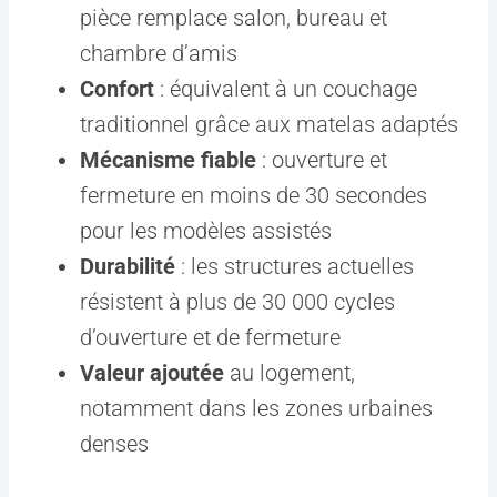
pièce remplace salon, bureau et
chambre d’amis
Confort
: équivalent à un couchage
traditionnel grâce aux matelas adaptés
Mécanisme fiable
: ouverture et
fermeture en moins de 30 secondes
pour les modèles assistés
Durabilité
: les structures actuelles
résistent à plus de 30 000 cycles
d’ouverture et de fermeture
Valeur ajoutée
au logement,
notamment dans les zones urbaines
denses