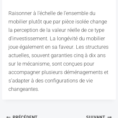
Raisonner à l’échelle de l’ensemble du
mobilier plutôt que par pièce isolée change
la perception de la valeur réelle de ce type
d’investissement. La longévité du mobilier
joue également en sa faveur. Les structures
actuelles, souvent garanties cinq à dix ans
sur le mécanisme, sont conçues pour
accompagner plusieurs déménagements et
s’adapter à des configurations de vie
changeantes.
Navigation
PRÉCÉDENT
SUIVANT