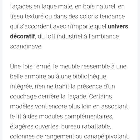
façades en laque mate, en bois naturel, en
tissu texturé ou dans des coloris tendance
qui s’accordent avec n’importe quel
univers
décoratif
, du loft industriel à l’ambiance
scandinave.
Une fois fermé, le meuble ressemble à une
belle armoire ou à une bibliothèque
intégrée, rien ne trahit la présence d’un
couchage derrière la façade. Certains
modèles vont encore plus loin en associant
le lit à des modules complémentaires,
étagères ouvertes, bureau rabattable,
colonnes de rangement ou canapé pivotant.