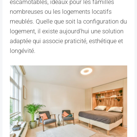
escamotables, idéaux pour les familles
nombreuses ou les logements locatifs
meublés. Quelle que soit la configuration du
logement, il existe aujourd’hui une solution
adaptée qui associe praticité, esthétique et
longévité.