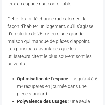
jeux en espace nuit confortable.
Cette flexibilité change radicalement la
façon d’habiter un logement, qu’il s’agisse
d’un studio de 25 m² ou d’une grande
maison qui manque de pièces d’appoint.
Les principaux avantages que les
utilisateurs citent le plus souvent sont les
suivants :
Optimisation de l’espace
: jusqu’à 4 à 6
m² récupérés en journée dans une
pièce standard
Polyvalence des usages
: une seule