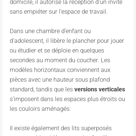
domicile, il autorise la réception d’un invité
sans empiéter sur l’espace de travail.
Dans une chambre d’enfant ou
d’adolescent, il libère le plancher pour jouer
ou étudier et se déploie en quelques
secondes au moment du coucher. Les
modèles horizontaux conviennent aux
pièces avec une hauteur sous plafond
standard, tandis que les
versions verticales
s’imposent dans les espaces plus étroits ou
les couloirs aménagés.
Il existe également des lits superposés