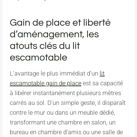
Gain de place et liberté
d’aménagement, les
atouts clés du lit
escamotable
L’avantage le plus immédiat d’un
lit
escamotable gain de place
est sa capacité
à libérer instantanément plusieurs mètres
carrés au sol. D’un simple geste, il disparaît
contre le mur ou dans un meuble dédié,
transformant une chambre en salon, un
bureau en chambre d’amis ou une salle de