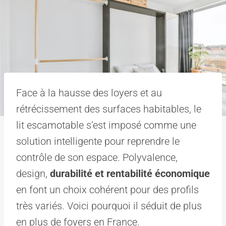
Face à la hausse des loyers et au
rétrécissement des surfaces habitables, le
lit escamotable s’est imposé comme une
solution intelligente pour reprendre le
contrôle de son espace. Polyvalence,
design,
durabilité et rentabilité économique
en font un choix cohérent pour des profils
très variés. Voici pourquoi il séduit de plus
en plus de foyers en France.