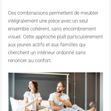
Ces combinaisons permettent de meubler
intégralement une pièce avec un seul
ensemble cohérent, sans encombrement
visuel. Cette approche plaît particulièrement
aux jeunes actifs et aux familles qui
cherchent un intérieur ordonné sans
renoncer au confort.