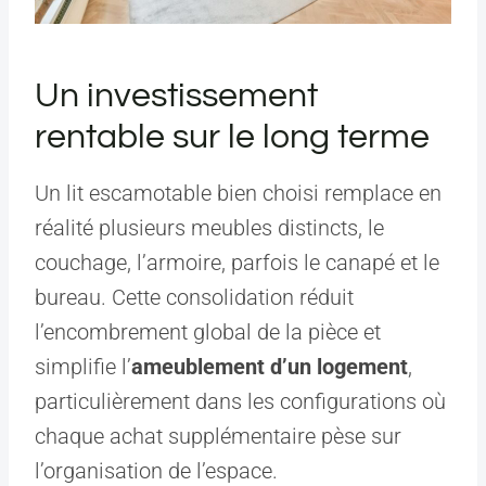
Un investissement
rentable sur le long terme
Un lit escamotable bien choisi remplace en
réalité plusieurs meubles distincts, le
couchage, l’armoire, parfois le canapé et le
bureau. Cette consolidation réduit
l’encombrement global de la pièce et
simplifie l’
ameublement d’un logement
,
particulièrement dans les configurations où
chaque achat supplémentaire pèse sur
l’organisation de l’espace.