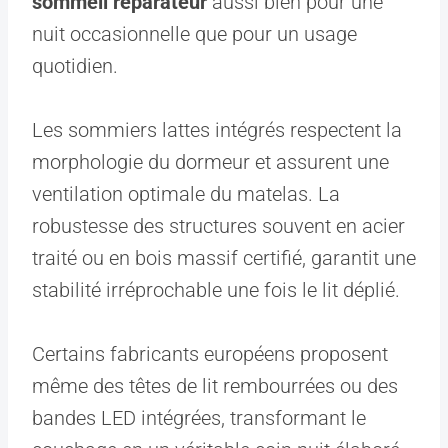
sommeil réparateur
aussi bien pour une
nuit occasionnelle que pour un usage
quotidien.
Les sommiers lattes intégrés respectent la
morphologie du dormeur et assurent une
ventilation optimale du matelas. La
robustesse des structures souvent en acier
traité ou en bois massif certifié, garantit une
stabilité irréprochable une fois le lit déplié.
Certains fabricants européens proposent
même des têtes de lit rembourrées ou des
bandes LED intégrées, transformant le