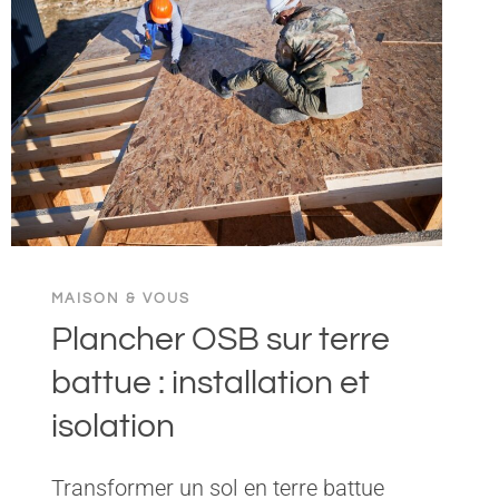
MAISON & VOUS
Plancher OSB sur terre
battue : installation et
isolation
Transformer un sol en terre battue