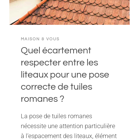
MAISON & VOUS
Quel écartement
respecter entre les
liteaux pour une pose
correcte de tuiles
romanes ?
La pose de tuiles romanes
nécessite une attention particulière
à l’espacement des liteaux, élément