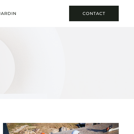
JARDIN
CONTACT