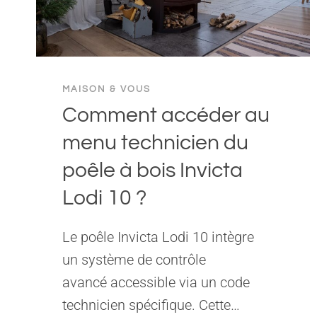
MAISON & VOUS
Comment accéder au
menu technicien du
poêle à bois Invicta
Lodi 10 ?
Le poêle Invicta Lodi 10 intègre
un système de contrôle
avancé accessible via un code
technicien spécifique. Cette…