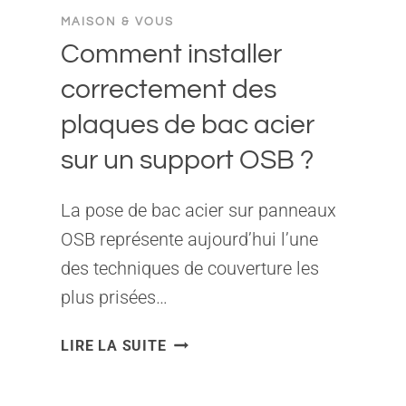
MAISON & VOUS
Comment installer
correctement des
plaques de bac acier
sur un support OSB ?
La pose de bac acier sur panneaux
OSB représente aujourd’hui l’une
des techniques de couverture les
plus prisées…
COMMENT
LIRE LA SUITE
INSTALLER
CORRECTEMENT