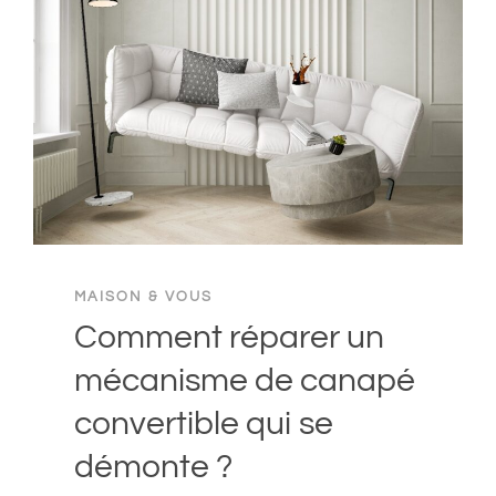
MAISON & VOUS
Comment réparer un
mécanisme de canapé
convertible qui se
démonte ?