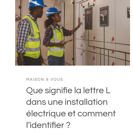
MAISON & VOUS
Que signifie la lettre L
dans une installation
électrique et comment
l’identifier ?