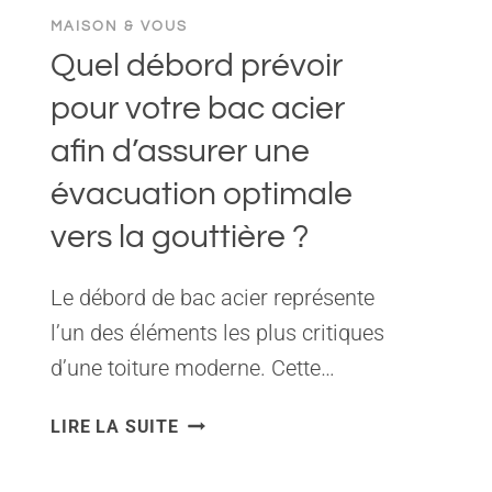
MAISON & VOUS
Quel débord prévoir
pour votre bac acier
afin d’assurer une
évacuation optimale
vers la gouttière ?
Le débord de bac acier représente
l’un des éléments les plus critiques
d’une toiture moderne. Cette…
QUEL
LIRE LA SUITE
DÉBORD
PRÉVOIR