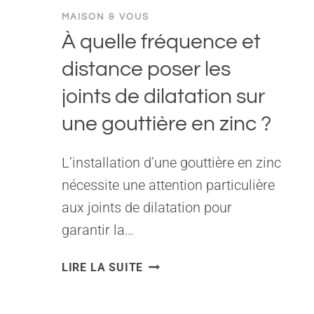
MAISON & VOUS
À quelle fréquence et
distance poser les
joints de dilatation sur
une gouttière en zinc ?
L’installation d’une gouttière en zinc
nécessite une attention particulière
aux joints de dilatation pour
garantir la…
À
LIRE LA SUITE
QUELLE
FRÉQUENCE