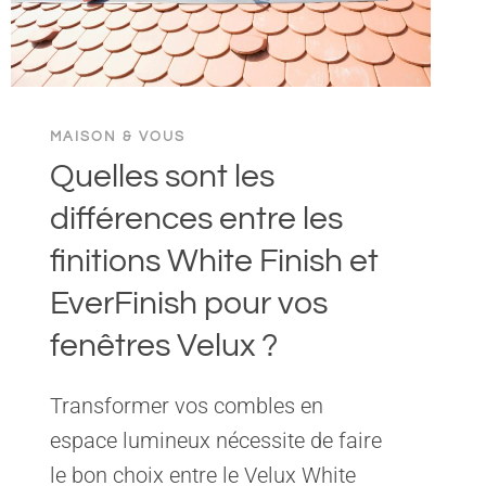
MAISON & VOUS
Quelles sont les
différences entre les
finitions White Finish et
EverFinish pour vos
fenêtres Velux ?
Transformer vos combles en
espace lumineux nécessite de faire
le bon choix entre le Velux White