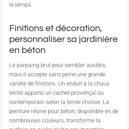
le temps.
Finitions et décoration,
personnaliser sa jardinière
en béton
Le parpaing brut peut sembler austère,
mais il accepte sans peine une grande
variété de finitions. Un enduit à la chaux
teinté apporte un cachet provençal ou
contemporain selon la teinte choisie. La
peinture résine pour béton, disponible en de
nombreuses couleurs, transforme la