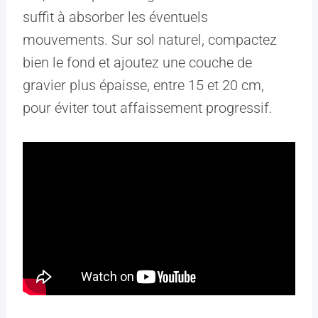
suffit à absorber les éventuels
mouvements. Sur sol naturel, compactez
bien le fond et ajoutez une couche de
gravier plus épaisse, entre 15 et 20 cm,
pour éviter tout affaissement progressif.