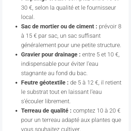
30 €, selon la qualité et le fournisseur
local.
Sac de mortier ou de ciment :
prévoir 8
à 15 € par sac, un sac suffisant
généralement pour une petite structure.
Gravier pour drainage :
entre 5 et 10 €,
indispensable pour éviter l’eau
stagnante au fond du bac.
Feutre géotextile :
de 5 à 12 €, il retient
le substrat tout en laissant l’eau
s’écouler librement.
Terreau de qualité :
comptez 10 à 20 €
pour un terreau adapté aux plantes que
vous souhaitez cultiver.