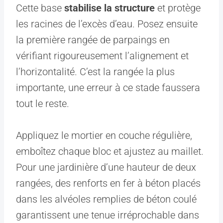
Cette base
stabilise la structure
et protège
les racines de l’excès d’eau. Posez ensuite
la première rangée de parpaings en
vérifiant rigoureusement l’alignement et
l’horizontalité. C’est la rangée la plus
importante, une erreur à ce stade faussera
tout le reste.
Appliquez le mortier en couche régulière,
emboîtez chaque bloc et ajustez au maillet.
Pour une jardinière d’une hauteur de deux
rangées, des renforts en fer à béton placés
dans les alvéoles remplies de béton coulé
garantissent une tenue irréprochable dans