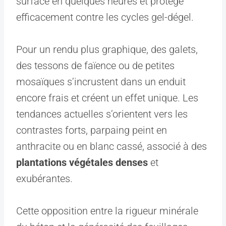
surface en quelques heures et protège
efficacement contre les cycles gel-dégel.
Pour un rendu plus graphique, des galets,
des tessons de faïence ou de petites
mosaïques s’incrustent dans un enduit
encore frais et créent un effet unique. Les
tendances actuelles s’orientent vers les
contrastes forts, parpaing peint en
anthracite ou en blanc cassé, associé à des
plantations végétales denses
et
exubérantes.
Cette opposition entre la rigueur minérale