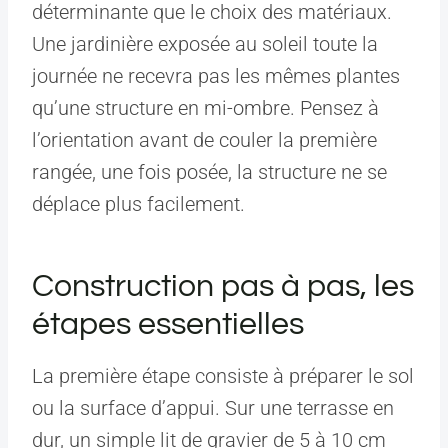
déterminante que le choix des matériaux.
Une jardinière exposée au soleil toute la
journée ne recevra pas les mêmes plantes
qu’une structure en mi-ombre. Pensez à
l’orientation avant de couler la première
rangée, une fois posée, la structure ne se
déplace plus facilement.
Construction pas à pas, les
étapes essentielles
La première étape consiste à préparer le sol
ou la surface d’appui. Sur une terrasse en
dur, un simple lit de gravier de 5 à 10 cm