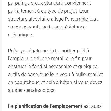
parpaings creux standard conviennent
parfaitement à ce type de projet. Leur
structure alvéolaire allège l’ensemble tout
en conservant une bonne résistance
mécanique.
Prévoyez également du mortier prêt à
l’emploi, un grillage métallique fin pour
obstruer le fond si nécessaire et quelques
outils de base, truelle, niveau à bulle, maillet
en caoutchouc et scie à béton si vous devez
ajuster certains blocs.
La
planification de l’emplacement
est aussi