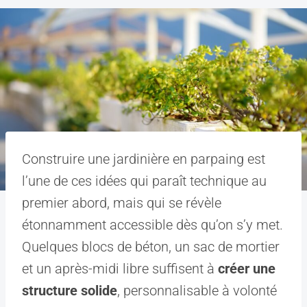
Construire une jardinière en parpaing est
l’une de ces idées qui paraît technique au
premier abord, mais qui se révèle
étonnamment accessible dès qu’on s’y met.
Quelques blocs de béton, un sac de mortier
et un après-midi libre suffisent à
créer une
structure solide
, personnalisable à volonté