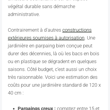
végétal durable sans démarche
administrative.
Contrairement à d’autres
constructions
extérieures soumises à autorisation
. Une
jardinière en parpaing bien conçue peut
durer des décennies, là où les bacs en bois
ou en plastique se dégradent en quelques
saisons. Côté budget, c’est aussi un choix
très raisonnable. Voici une estimation des
coûts pour une jardinière standard de 120 x
40 cm :
Parpaings creux :
comptez entre 15 et