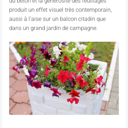
du béton et la générosité des feuillages
produit un effet visuel très contemporain,
aussi à l’aise sur un balcon citadin que
dans un grand jardin de campagne.