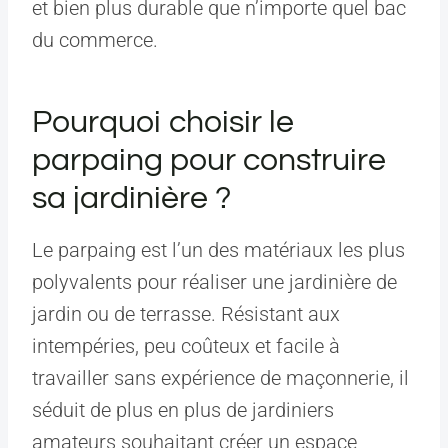
et bien plus durable que n’importe quel bac
du commerce.
Pourquoi choisir le
parpaing pour construire
sa jardinière ?
Le parpaing est l’un des matériaux les plus
polyvalents pour réaliser une jardinière de
jardin ou de terrasse. Résistant aux
intempéries, peu coûteux et facile à
travailler sans expérience de maçonnerie, il
séduit de plus en plus de jardiniers
amateurs souhaitant créer un espace