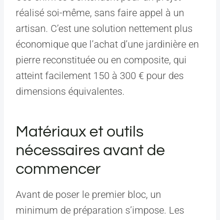
réalisé soi-même, sans faire appel à un
artisan. C’est une solution nettement plus
économique que l’achat d’une jardinière en
pierre reconstituée ou en composite, qui
atteint facilement 150 à 300 € pour des
dimensions équivalentes.
Matériaux et outils
nécessaires avant de
commencer
Avant de poser le premier bloc, un
minimum de préparation s’impose. Les