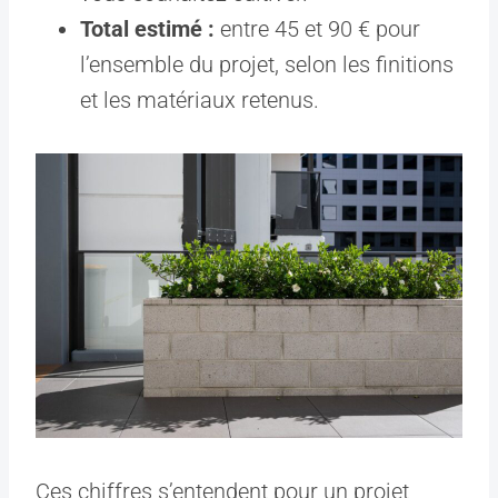
Total estimé :
entre 45 et 90 € pour
l’ensemble du projet, selon les finitions
et les matériaux retenus.
Ces chiffres s’entendent pour un projet