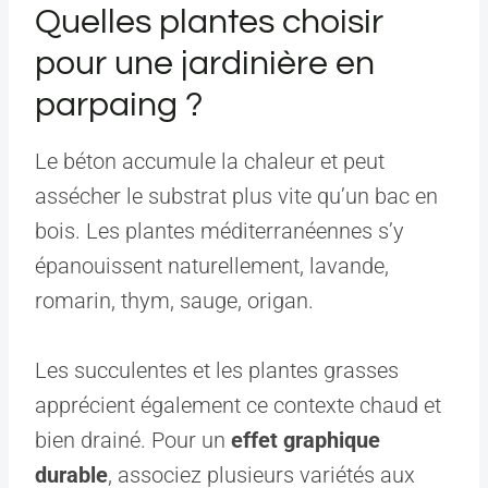
Quelles plantes choisir
pour une jardinière en
parpaing ?
Le béton accumule la chaleur et peut
assécher le substrat plus vite qu’un bac en
bois. Les plantes méditerranéennes s’y
épanouissent naturellement, lavande,
romarin, thym, sauge, origan.
Les succulentes et les plantes grasses
apprécient également ce contexte chaud et
bien drainé. Pour un
effet graphique
durable
, associez plusieurs variétés aux