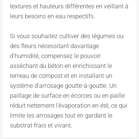
textures et hauteurs différentes en veillant à
leurs besoins en eau respectifs.
Si vous souhaitez cultiver des légumes ou
des fleurs nécessitant davantage
d’humidité, compensez le pouvoir
asséchant du béton en enrichissant le
terreau de compost et en installant un
système d’arrosage goutte-à-goutte. Un
paillage de surface en écorces ou en paille
réduit nettement l’évaporation en été, ce qui
limite les arrosages tout en gardant le
substrat frais et vivant.