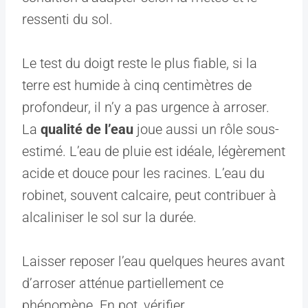
ressenti du sol.
Le test du doigt reste le plus fiable, si la
terre est humide à cinq centimètres de
profondeur, il n’y a pas urgence à arroser.
La
qualité de l’eau
joue aussi un rôle sous-
estimé. L’eau de pluie est idéale, légèrement
acide et douce pour les racines. L’eau du
robinet, souvent calcaire, peut contribuer à
alcaliniser le sol sur la durée.
Laisser reposer l’eau quelques heures avant
d’arroser atténue partiellement ce
phénomène. En pot, vérifier