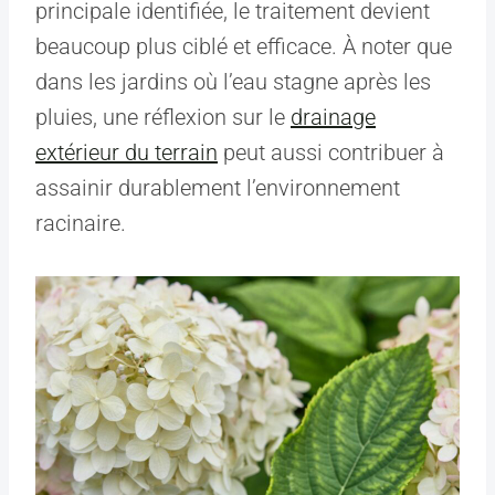
principale identifiée, le traitement devient
beaucoup plus ciblé et efficace. À noter que
dans les jardins où l’eau stagne après les
pluies, une réflexion sur le
drainage
extérieur du terrain
peut aussi contribuer à
assainir durablement l’environnement
racinaire.