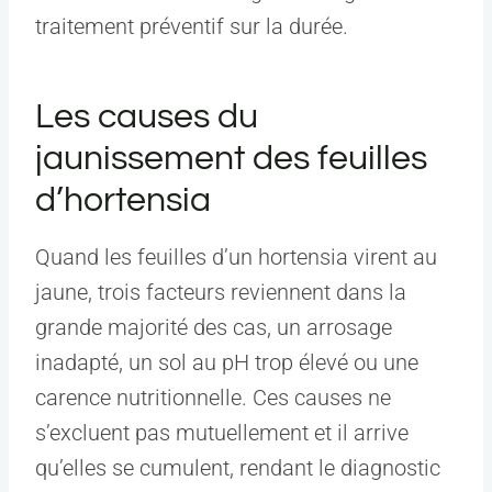
traitement préventif sur la durée.
Les causes du
jaunissement des feuilles
d’hortensia
Quand les feuilles d’un hortensia virent au
jaune, trois facteurs reviennent dans la
grande majorité des cas, un arrosage
inadapté, un sol au pH trop élevé ou une
carence nutritionnelle. Ces causes ne
s’excluent pas mutuellement et il arrive
qu’elles se cumulent, rendant le diagnostic