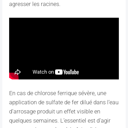
agresser les racines.
En cas de chlorose ferrique sévère, une
application de sulfate de fer dilué dans l’eau
d’arrosage produit un effet visible en
quelques semaines. L’essentiel est d’agir