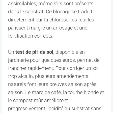
assimilables, même s’ils sont présents
dans le substrat. Ce blocage se traduit
directement par la chlorose, les feuilles
pâlissent malgré un arrosage et une
fertilisation corrects.
Un
test de pH du sol
, disponible en
jardinerie pour quelques euros, permet de
trancher rapidement. Pour corriger un sol
trop alcalin, plusieurs amendements
naturels font leurs preuves saison après
saison. Le marc de café, la tourbe blonde et
le compost mûr améliorent
progressivement l’acidité du substrat sans