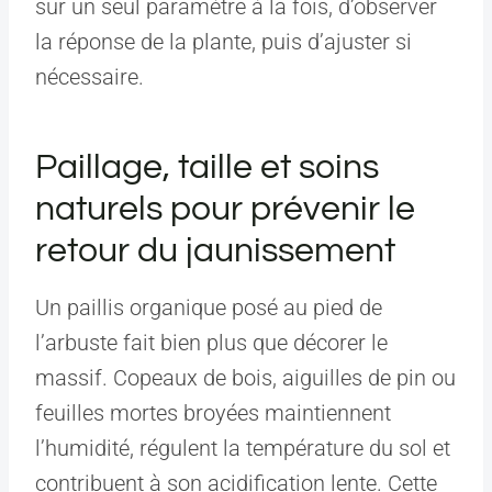
sur un seul paramètre à la fois, d’observer
la réponse de la plante, puis d’ajuster si
nécessaire.
Paillage, taille et soins
naturels pour prévenir le
retour du jaunissement
Un paillis organique posé au pied de
l’arbuste fait bien plus que décorer le
massif. Copeaux de bois, aiguilles de pin ou
feuilles mortes broyées maintiennent
l’humidité, régulent la température du sol et
contribuent à son acidification lente. Cette