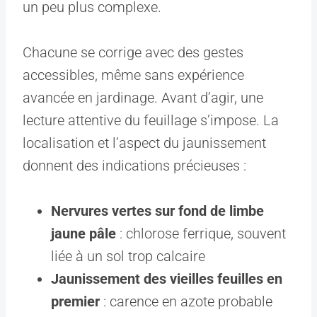
un peu plus complexe.
Chacune se corrige avec des gestes
accessibles, même sans expérience
avancée en jardinage. Avant d’agir, une
lecture attentive du feuillage s’impose. La
localisation et l’aspect du jaunissement
donnent des indications précieuses :
Nervures vertes sur fond de limbe
jaune pâle
: chlorose ferrique, souvent
liée à un sol trop calcaire
Jaunissement des vieilles feuilles en
premier
: carence en azote probable