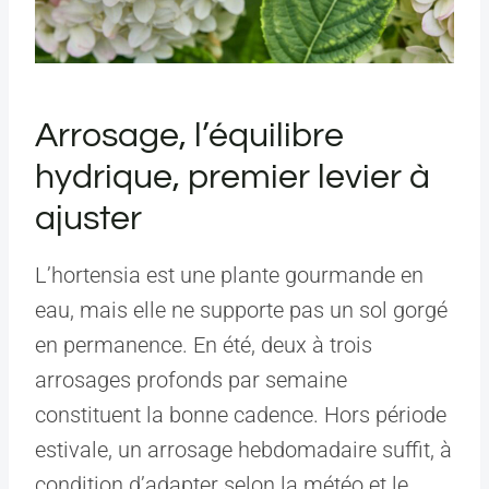
Arrosage, l’équilibre
hydrique, premier levier à
ajuster
L’hortensia est une plante gourmande en
eau, mais elle ne supporte pas un sol gorgé
en permanence. En été, deux à trois
arrosages profonds par semaine
constituent la bonne cadence. Hors période
estivale, un arrosage hebdomadaire suffit, à
condition d’adapter selon la météo et le