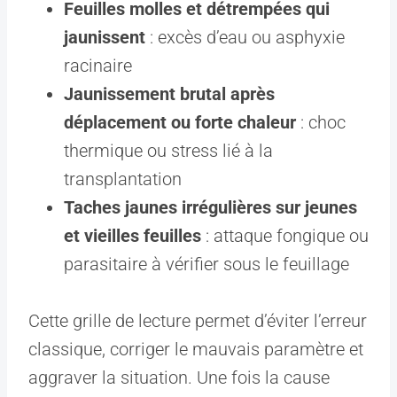
Feuilles molles et détrempées qui
jaunissent
: excès d’eau ou asphyxie
racinaire
Jaunissement brutal après
déplacement ou forte chaleur
: choc
thermique ou stress lié à la
transplantation
Taches jaunes irrégulières sur jeunes
et vieilles feuilles
: attaque fongique ou
parasitaire à vérifier sous le feuillage
Cette grille de lecture permet d’éviter l’erreur
classique, corriger le mauvais paramètre et
aggraver la situation. Une fois la cause