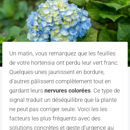
Un matin, vous remarquez que les feuilles
de votre hortensia ont perdu leur vert franc.
Quelques-unes jaunissent en bordure,
d’autres pâlissent complètement tout en
gardant leurs
nervures colorées
. Ce type de
signal traduit un déséquilibre que la plante
ne peut pas corriger seule. Voici les les
facteurs les plus fréquents avec des
solutions concrètes et geste d’urgence au