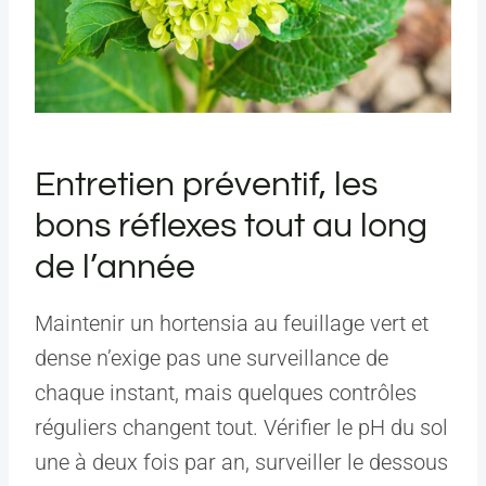
Entretien préventif, les
bons réflexes tout au long
de l’année
Maintenir un hortensia au feuillage vert et
dense n’exige pas une surveillance de
chaque instant, mais quelques contrôles
réguliers changent tout. Vérifier le pH du sol
une à deux fois par an, surveiller le dessous