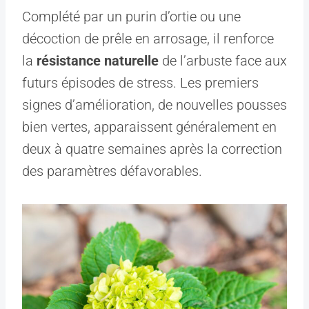
Complété par un purin d’ortie ou une
décoction de prêle en arrosage, il renforce
la
résistance naturelle
de l’arbuste face aux
futurs épisodes de stress. Les premiers
signes d’amélioration, de nouvelles pousses
bien vertes, apparaissent généralement en
deux à quatre semaines après la correction
des paramètres défavorables.