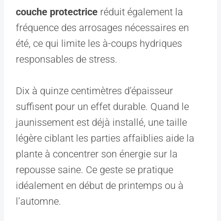
couche protectrice
réduit également la
fréquence des arrosages nécessaires en
été, ce qui limite les à-coups hydriques
responsables de stress.
Dix à quinze centimètres d’épaisseur
suffisent pour un effet durable. Quand le
jaunissement est déjà installé, une taille
légère ciblant les parties affaiblies aide la
plante à concentrer son énergie sur la
repousse saine. Ce geste se pratique
idéalement en début de printemps ou à
l’automne.