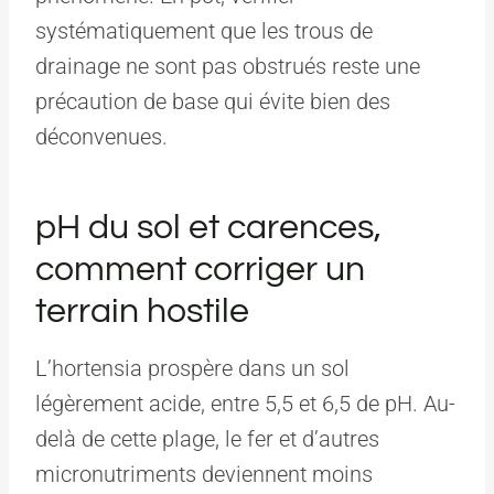
systématiquement que les trous de
drainage ne sont pas obstrués reste une
précaution de base qui évite bien des
déconvenues.
pH du sol et carences,
comment corriger un
terrain hostile
L’hortensia prospère dans un sol
légèrement acide, entre 5,5 et 6,5 de pH. Au-
delà de cette plage, le fer et d’autres
micronutriments deviennent moins