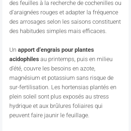
des feuilles à la recherche de cochenilles ou
d’araignées rouges et adapter la fréquence
des arrosages selon les saisons constituent
des habitudes simples mais efficaces.
Un
apport d’engrais pour plantes
acidophiles
au printemps, puis en milieu
d’été, couvre les besoins en azote,
magnésium et potassium sans risque de
sur-fertilisation. Les hortensias plantés en
plein soleil sont plus exposés au stress
hydrique et aux brûlures foliaires qui
peuvent faire jaunir le feuillage.